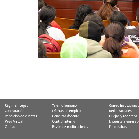
Régimen Legal
Talento humano
Correo institucional
Contratación
Ofertas de empleo
Redes Sociales
Rendición de cuentas
Concurso docente
Quejas y reclamos
Pago Virtual
Control interno
Encuesta a egresad
Calidad
Buzón de notificaciones
Estadísticas