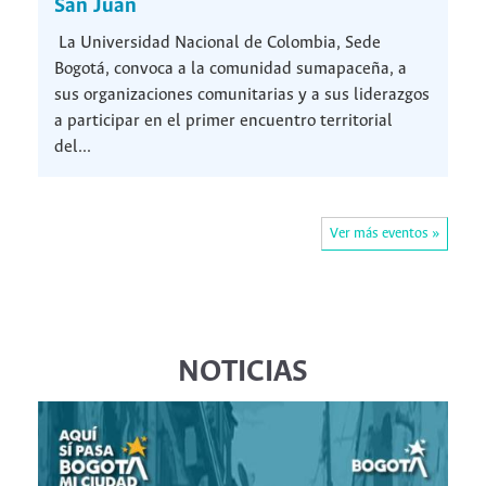
San Juan
La Universidad Nacional de Colombia, Sede
Bogotá, convoca a la comunidad sumapaceña, a
sus organizaciones comunitarias y a sus liderazgos
a participar en el primer encuentro territorial
del...
Ver más eventos »
NOTICIAS