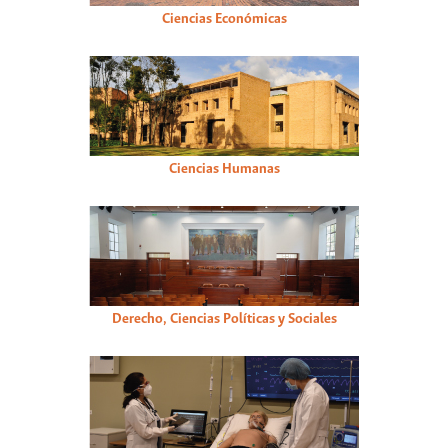
Ciencias Económicas
Ciencias Humanas
Derecho, Ciencias Políticas y Sociales