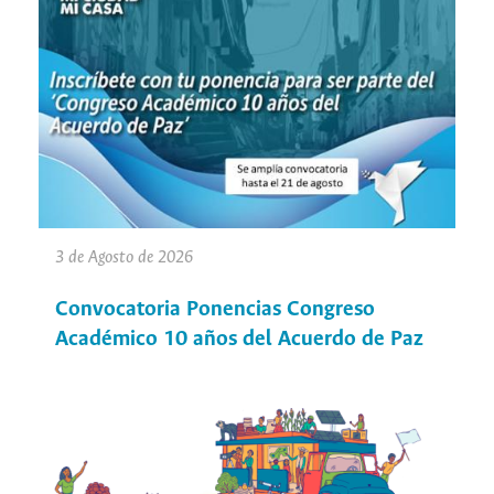
3 de Agosto de 2026
Convocatoria Ponencias Congreso
Académico 10 años del Acuerdo de Paz