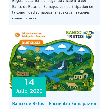
Bogotá, desarrolla el segundo encuentro del
Banco de Retos en Sumapaz con participación de
la comunidad sumapaceña, sus organizaciones
comunitarias y...
14
Julio, 2026
Banco de Retos – Encuentro Sumapaz en