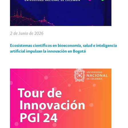
2 de Junio de 2026
Ecosistemas científicos en bioeconomía, salud e inteligencia
artificial impulsan la innovación en Bogotá