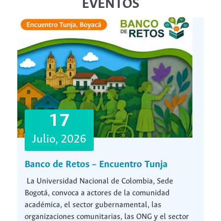
EVENTOS
17
Julio, 2026
Banco de Retos – Encuentro Tunja
La Universidad Nacional de Colombia, Sede
Bogotá, convoca a actores de la comunidad
académica, el sector gubernamental, las
organizaciones comunitarias, las ONG y el sector