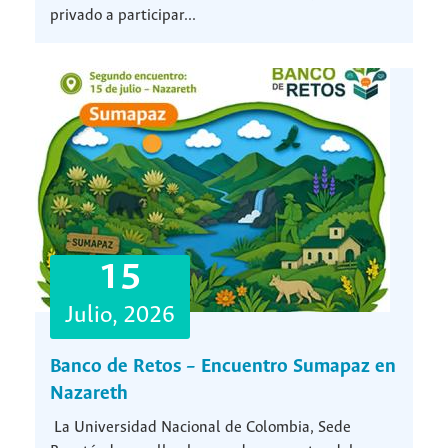
privado a participar...
15
Julio, 2026
Banco de Retos – Encuentro Sumapaz en
Nazareth
La Universidad Nacional de Colombia, Sede