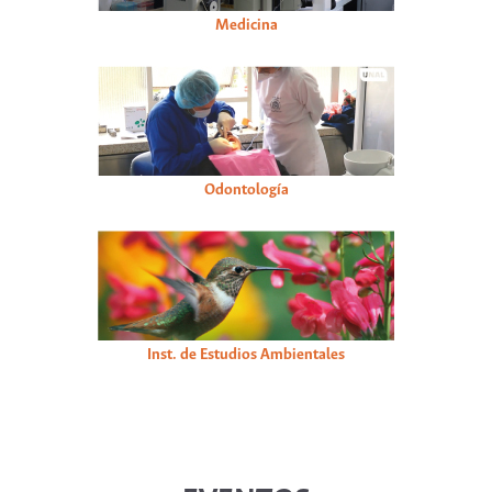
Medicina
Odontología
Inst. de Estudios Ambientales