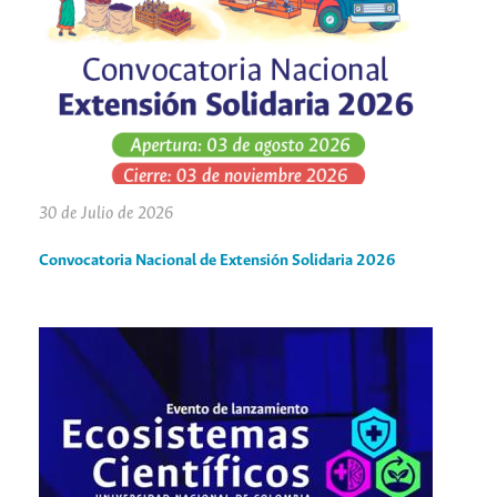
30 de Julio de 2026
Convocatoria Nacional de Extensión Solidaria 2026