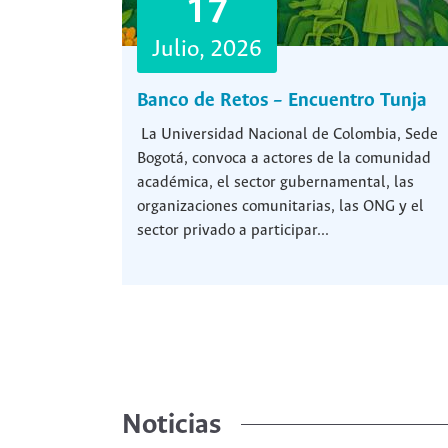
17
Julio, 2026
Banco de Retos – Encuentro Tunja
La Universidad Nacional de Colombia, Sede
Bogotá, convoca a actores de la comunidad
académica, el sector gubernamental, las
organizaciones comunitarias, las ONG y el
sector privado a participar...