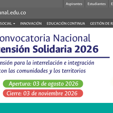
Aspirantes
Estudiantes
E
unal.edu.co
 SOCIAL
INNOVACIÓN
EDUCACIÓN CONTINUA
GESTIÓN DE 