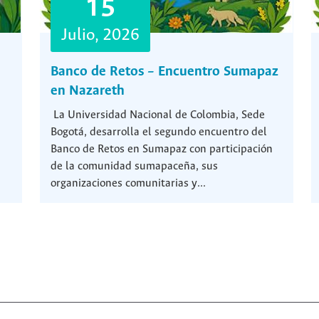
15
Julio, 2026
Banco de Retos – Encuentro Sumapaz
en Nazareth
La Universidad Nacional de Colombia, Sede
Bogotá, desarrolla el segundo encuentro del
Banco de Retos en Sumapaz con participación
de la comunidad sumapaceña, sus
organizaciones comunitarias y...