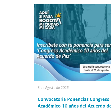
3 de Agosto de 2026
Convocatoria Ponencias Congreso
Académico 10 años del Acuerdo d