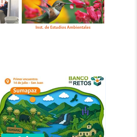
Inst. de Estudios Ambientales