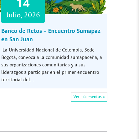
14
Julio, 2026
Banco de Retos – Encuentro Sumapaz
en San Juan
La Universidad Nacional de Colombia, Sede
Bogotá, convoca a la comunidad sumapaceña, a
sus organizaciones comunitarias y a sus
liderazgos a participar en el primer encuentro
territorial del...
Ver más eventos »