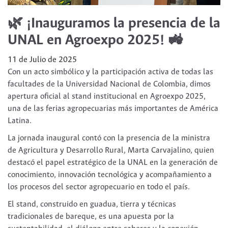
🌿 ¡Inauguramos la presencia de la
UNAL en Agroexpo 2025! 🚜
11 de Julio de 2025
Con un acto simbólico y la participación activa de todas las
facultades de la Universidad Nacional de Colombia, dimos
apertura oficial al stand institucional en Agroexpo 2025,
una de las ferias agropecuarias más importantes de América
Latina.
La jornada inaugural contó con la presencia de la ministra
de Agricultura y Desarrollo Rural, Marta Carvajalino, quien
destacó el papel estratégico de la UNAL en la generación de
conocimiento, innovación tecnológica y acompañamiento a
los procesos del sector agropecuario en todo el país.
El stand, construido en guadua, tierra y técnicas
tradicionales de bareque, es una apuesta por la