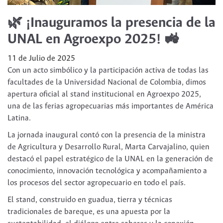
🌿 ¡Inauguramos la presencia de la
UNAL en Agroexpo 2025! 🚜
11 de Julio de 2025
Con un acto simbólico y la participación activa de todas las
facultades de la Universidad Nacional de Colombia, dimos
apertura oficial al stand institucional en Agroexpo 2025,
una de las ferias agropecuarias más importantes de América
Latina.
La jornada inaugural contó con la presencia de la ministra
de Agricultura y Desarrollo Rural, Marta Carvajalino, quien
destacó el papel estratégico de la UNAL en la generación de
conocimiento, innovación tecnológica y acompañamiento a
los procesos del sector agropecuario en todo el país.
El stand, construido en guadua, tierra y técnicas
tradicionales de bareque, es una apuesta por la