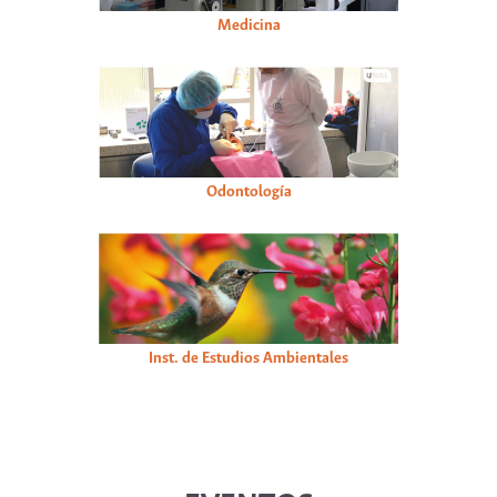
Medicina
Odontología
Inst. de Estudios Ambientales