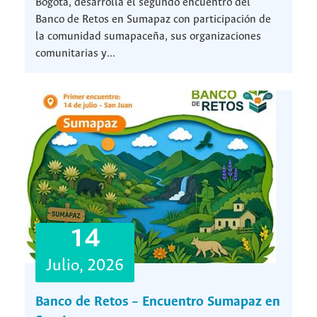
Bogotá, desarrolla el segundo encuentro del
Banco de Retos en Sumapaz con participación de
la comunidad sumapaceña, sus organizaciones
comunitarias y...
14
Julio, 2026
Banco de Retos – Encuentro Sumapaz en