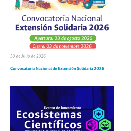
30 de Julio de 2026
Convocatoria Nacional de Extensión Solidaria 2026