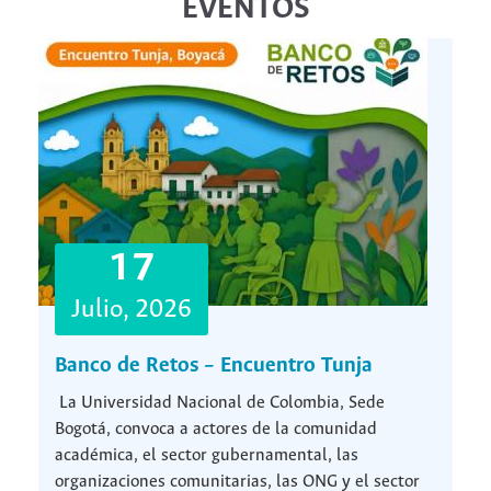
EVENTOS
17
Julio, 2026
Banco de Retos – Encuentro Tunja
La Universidad Nacional de Colombia, Sede
Bogotá, convoca a actores de la comunidad
académica, el sector gubernamental, las
organizaciones comunitarias, las ONG y el sector