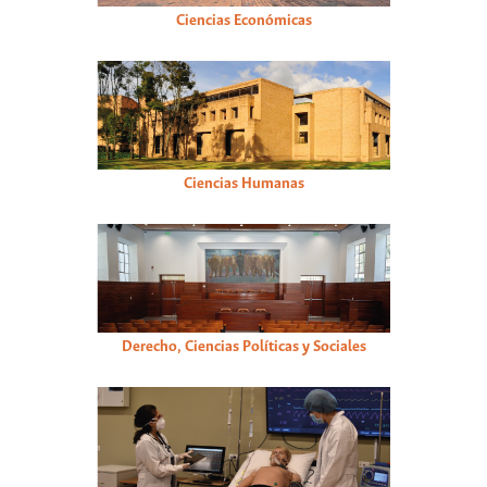
Ciencias Económicas
Ciencias Humanas
Derecho, Ciencias Políticas y Sociales