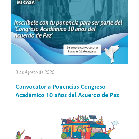
3 de Agosto de 2026
Convocatoria Ponencias Congreso
Académico 10 años del Acuerdo de Paz