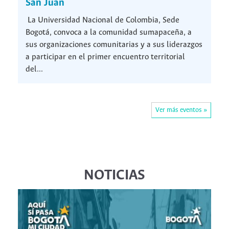
San Juan
La Universidad Nacional de Colombia, Sede
Bogotá, convoca a la comunidad sumapaceña, a
sus organizaciones comunitarias y a sus liderazgos
a participar en el primer encuentro territorial
del...
Ver más eventos »
NOTICIAS