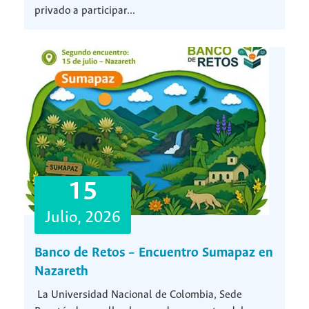
privado a participar...
15
Julio, 2026
Banco de Retos – Encuentro Sumapaz en
Nazareth
La Universidad Nacional de Colombia, Sede