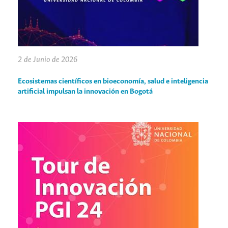
2 de Junio de 2026
Ecosistemas científicos en bioeconomía, salud e inteligencia
artificial impulsan la innovación en Bogotá