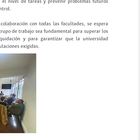
 el nivel de tareas y prevenir problemas futuros
ntrol.
 colaboración con todas las facultades, se espera
rupo de trabajo sea fundamental para superar los
iquidación y para garantizar que la universidad
laciones exigidas.