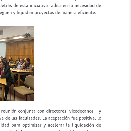
detrás de esta iniciativa radica en la necesidad de
eguen y liquiden proyectos de manera eficiente.
 reunión conjunta con directores, vicedecanos y
a de las facultades. La aceptación fue positiva, lo
dad para optimizar y acelerar la liquidación de