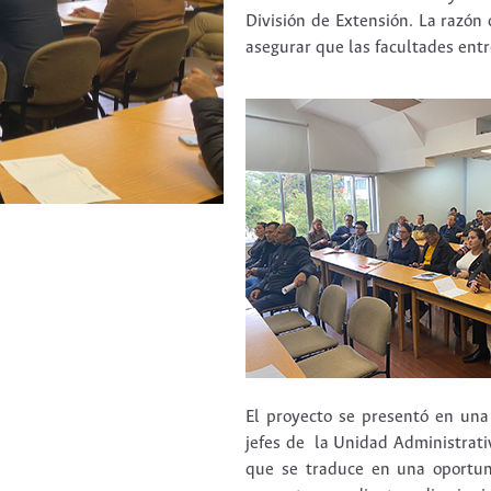
División de Extensión. La razón 
asegurar que las facultades entr
El proyecto se presentó en una
jefes de la Unidad Administrativ
que se traduce en una oportuni