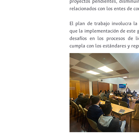
proyectos pendientes, disminuir
relacionados con los entes de co
El plan de trabajo involucra la
que la implementación de este g
desafíos en los procesos de l
cumpla con los estándares y regu