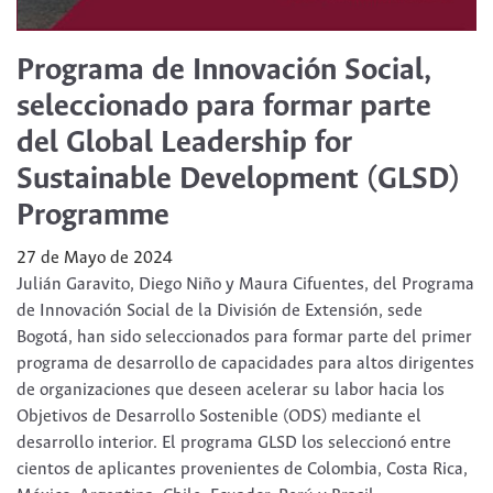
Programa de Innovación Social,
seleccionado para formar parte
del Global Leadership for
Sustainable Development (GLSD)
Programme
27 de Mayo de 2024
Julián Garavito, Diego Niño y Maura Cifuentes, del Programa
de Innovación Social de la División de Extensión, sede
Bogotá, han sido seleccionados para formar parte del primer
programa de desarrollo de capacidades para altos dirigentes
de organizaciones que deseen acelerar su labor hacia los
Objetivos de Desarrollo Sostenible (ODS) mediante el
desarrollo interior. El programa GLSD los seleccionó entre
cientos de aplicantes provenientes de Colombia, Costa Rica,