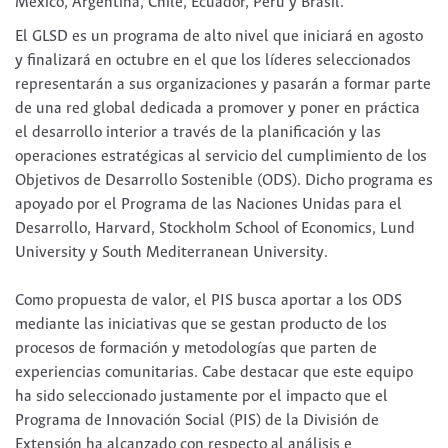
México, Argentina, Chile, Ecuador, Perú y Brasil.
El GLSD es un programa de alto nivel que iniciará en agosto
y finalizará en octubre en el que los líderes seleccionados
representarán a sus organizaciones y pasarán a formar parte
de una red global dedicada a promover y poner en práctica
el desarrollo interior a través de la planificación y las
operaciones estratégicas al servicio del cumplimiento de los
Objetivos de Desarrollo Sostenible (ODS). Dicho programa es
apoyado por el Programa de las Naciones Unidas para el
Desarrollo, Harvard, Stockholm School of Economics, Lund
University y South Mediterranean University.
Como propuesta de valor, el PIS busca aportar a los ODS
mediante las iniciativas que se gestan producto de los
procesos de formación y metodologías que parten de
experiencias comunitarias. Cabe destacar que este equipo
ha sido seleccionado justamente por el impacto que el
Programa de Innovación Social (PIS) de la División de
Extensión ha alcanzado con respecto al análisis e