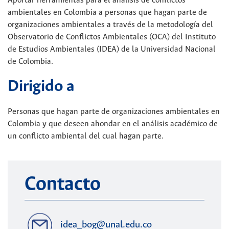
Aportar herramientas para el análisis de conflictos
ambientales en Colombia a personas que hagan parte de
organizaciones ambientales a través de la metodología del
Observatorio de Conflictos Ambientales (OCA) del Instituto
de Estudios Ambientales (IDEA) de la Universidad Nacional
de Colombia.
Dirigido a
Personas que hagan parte de organizaciones ambientales en
Colombia y que deseen ahondar en el análisis académico de
un conflicto ambiental del cual hagan parte.
Contacto
idea_bog@unal.edu.co