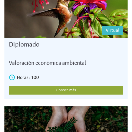
Virtual
Diplomado
Valoración económica ambiental
Horas: 100
Conoce más