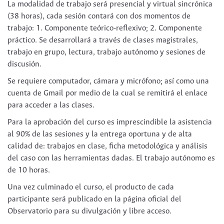
La modalidad de trabajo será presencial y virtual sincrónica
(38 horas), cada sesión contará con dos momentos de
trabajo: 1. Componente teórico-reflexivo; 2. Componente
práctico. Se desarrollará a través de clases magistrales,
trabajo en grupo, lectura, trabajo autónomo y sesiones de
discusión.
Se requiere computador, cámara y micrófono; así como una
cuenta de Gmail por medio de la cual se remitirá el enlace
para acceder a las clases.
Para la aprobación del curso es imprescindible la asistencia
al 90% de las sesiones y la entrega oportuna y de alta
calidad de: trabajos en clase, ficha metodológica y análisis
del caso con las herramientas dadas. El trabajo autónomo es
de 10 horas.
Una vez culminado el curso, el producto de cada
participante será publicado en la página oficial del
Observatorio para su divulgación y libre acceso.