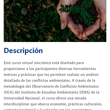
Descripción
Este curso virtual sincrónico está diseñado para
proporcionar a los participantes diversas herramientas
teóricas y prácticas que les permitan realizar un análisis
detallado de los conflictos ambientales. A través de la
metodología del Observatorio de Conflictos Ambientales
(OCA) del Instituto de Estudios Ambientales (IDEA) de la
Universidad Nacional, el curso ofrece una mirada
interdisciplinar que abarca economía, prácticas culturales,