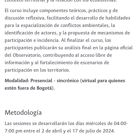
contexto territorial y la relación con los ecosistemas.
El curso incluye componentes teóricos, prácticos y de
discusión reflexiva, facilitando el desarrollo de habilidades
para la espacialización de conflictos ambientales, la
identificación de actores, y la propuesta de mecanismos de
participación e incidencia. Al finalizar el curso, los
participantes publicarán su análisis final en la página oficial
del Observatorio, contribuyendo al acceso libre de
información y al fortalecimiento de escenarios de
participación en los territorios.
Modalidad: Presencial - sincrónico (virtual para quienes
estén fuera de Bogotá).
Metodología
Las sesiones se desarrollarán los días miércoles de 04:00-
7:00 pm entre el 2 de abril y el 17 de julio de 2024.