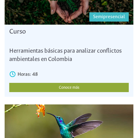
Semipresencial
Curso
Herramientas básicas para analizar conflictos
ambientales en Colombia
Horas: 48
Conoce más