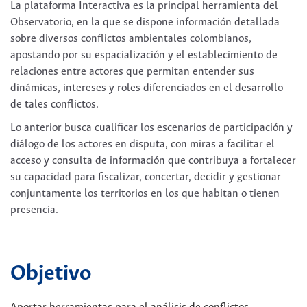
La plataforma Interactiva es la principal herramienta del
Observatorio, en la que se dispone información detallada
sobre diversos conflictos ambientales colombianos,
apostando por su espacialización y el establecimiento de
relaciones entre actores que permitan entender sus
dinámicas, intereses y roles diferenciados en el desarrollo
de tales conflictos.
Lo anterior busca cualificar los escenarios de participación y
diálogo de los actores en disputa, con miras a facilitar el
acceso y consulta de información que contribuya a fortalecer
su capacidad para fiscalizar, concertar, decidir y gestionar
conjuntamente los territorios en los que habitan o tienen
presencia.
Objetivo