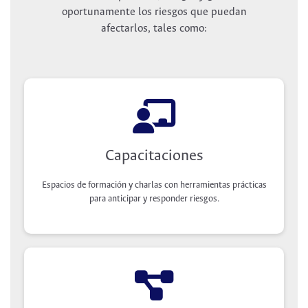
oportunamente los riesgos que puedan
afectarlos, tales como:
Capacitaciones
Espacios de formación y charlas con herramientas prácticas
para anticipar y responder riesgos.