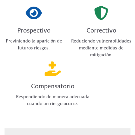
Prospectivo
Correctivo
Previniendo la aparición de
Reduciendo vulnerabilidades
futuros riesgos.
mediante medidas de
mitigación.
Compensatorio
Respondiendo de manera adecuada
cuando un riesgo ocurre.