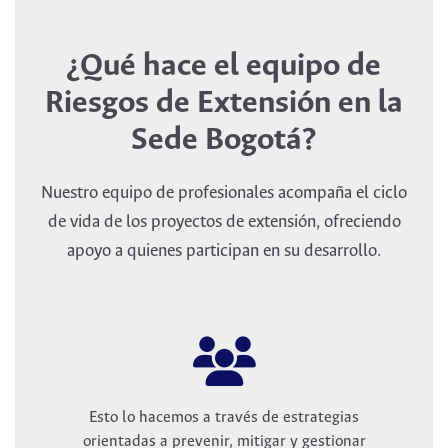
¿Qué hace el equipo de
Riesgos de Extensión en la
Sede Bogotá?
Nuestro equipo de profesionales acompaña el ciclo
de vida de los proyectos de extensión, ofreciendo
apoyo a quienes participan en su desarrollo.
Esto lo hacemos a través de estrategias
orientadas a prevenir, mitigar y gestionar