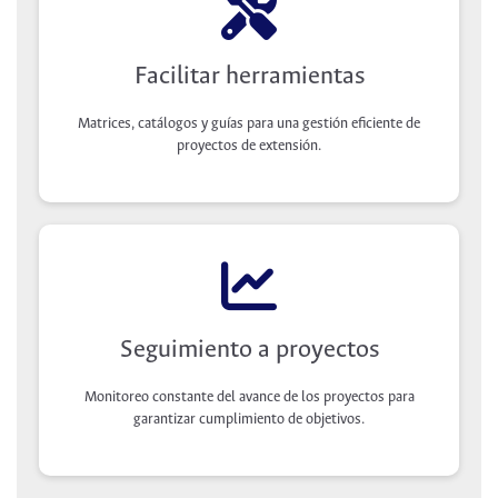
Facilitar herramientas
Matrices, catálogos y guías para una gestión eficiente de
proyectos de extensión.
Seguimiento a proyectos
Monitoreo constante del avance de los proyectos para
garantizar cumplimiento de objetivos.