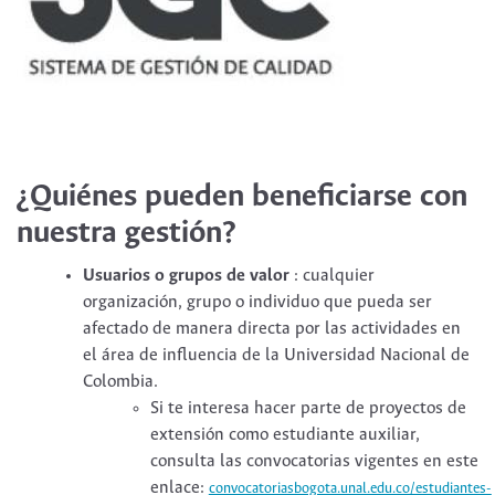
¿Quiénes pueden beneficiarse con
nuestra gestión?
Usuarios o grupos de valor
: cualquier
organización, grupo o individuo que pueda ser
afectado de manera directa por las actividades en
el área de influencia de la Universidad Nacional de
Colombia.
Si te interesa hacer parte de proyectos de
extensión como estudiante auxiliar,
consulta las convocatorias vigentes en este
enlace:
convocatoriasbogota.unal.edu.co/estudiantes-