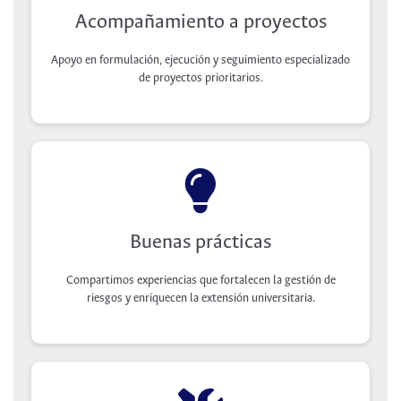
Acompañamiento a proyectos
Apoyo en formulación, ejecución y seguimiento especializado
de proyectos prioritarios.
Buenas prácticas
Compartimos experiencias que fortalecen la gestión de
riesgos y enriquecen la extensión universitaria.