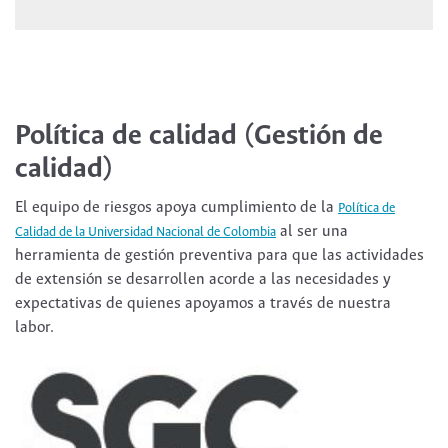
Política de calidad (Gestión de
calidad)
El equipo de riesgos apoya cumplimiento de la
Política de
al ser una
Calidad de la Universidad Nacional de Colombia
herramienta de gestión preventiva para que las actividades
de extensión se desarrollen acorde a las necesidades y
expectativas de quienes apoyamos a través de nuestra
labor.