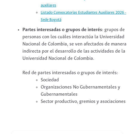
auxiliares
Listado Convocatorias Estudiantes Auxiliares 2026 -
Sede Bogotá
Partes interesadas o grupos de interés
: grupos de
personas con los cuáles interactúa la Universidad
Nacional de Colombia, se ven afectados de manera
indirecta por el desarrollo de las actividades de la
Universidad Nacional de Colombia.
Red de partes interesadas o grupos de interés:
Sociedad
Organizaciones No Gubernamentales y
Gubernamentales
Sector productivo, gremios y asociaciones