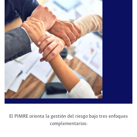
El PIMRE orienta la gestión del riesgo bajo tres enfoques
complementarios: