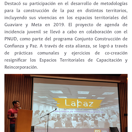
Destacó su participación en el desarrollo de metodologías
para la construcción de la paz en distintos territorios,
incluyendo sus vivencias en los espacios territoriales del
Guaviare y Meta en 2019. El proyecto de agenda de
incidencia juvenil se llevó a cabo en colaboración con el
PNUD, como parte del programa Conjunto Construcción de
Confianza y Paz. A través de esta alianza, se logró a través
de prácticas comunales y ejercicios de co-creación
resignificar los Espacios Territoriales de Capacitación y
Reincorporación.