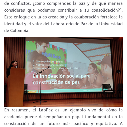
de conflictos, ¿cómo comprendes la paz y de qué manera
consideras que podemos contribuir a su consolidación?".
Este enfoque en la co-creación y la colaboración fortalece la
identidad y el valor del Laboratorio de Paz de la Universidad
de Colombia.
En resumen, el LabPaz es un ejemplo vivo de cómo la
academia puede desempeñar un papel fundamental en la
construcción de un futuro más pacífico y equitativo. A