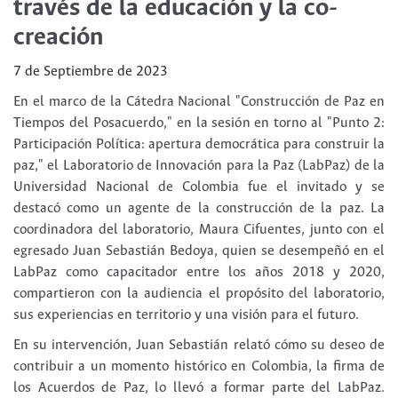
través de la educación y la co-
creación
7 de Septiembre de 2023
En el marco de la Cátedra Nacional "Construcción de Paz en
Tiempos del Posacuerdo," en la sesión en torno al "Punto 2:
Participación Política: apertura democrática para construir la
paz," el Laboratorio de Innovación para la Paz (LabPaz) de la
Universidad Nacional de Colombia fue el invitado y se
destacó como un agente de la construcción de la paz. La
coordinadora del laboratorio, Maura Cifuentes, junto con el
egresado Juan Sebastián Bedoya, quien se desempeñó en el
LabPaz como capacitador entre los años 2018 y 2020,
compartieron con la audiencia el propósito del laboratorio,
sus experiencias en territorio y una visión para el futuro.
En su intervención, Juan Sebastián relató cómo su deseo de
contribuir a un momento histórico en Colombia, la firma de
los Acuerdos de Paz, lo llevó a formar parte del LabPaz.